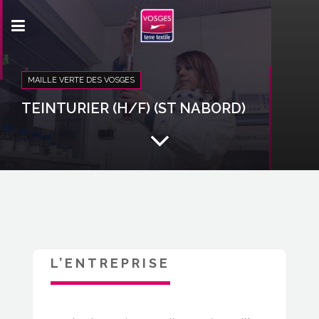
MAILLE VERTE DES VOSGES
TEINTURIER (H/F) (ST NABORD)
L’ENTREPRISE