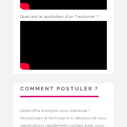
Quel est le quotidien d’un Teinturier ?
COMMENT POSTULER ?
Cette offre d’emploi vous intéresse ?
Remplissez le formulaire ci-dessous et nous
reprendrons rapidement contact avec vous !