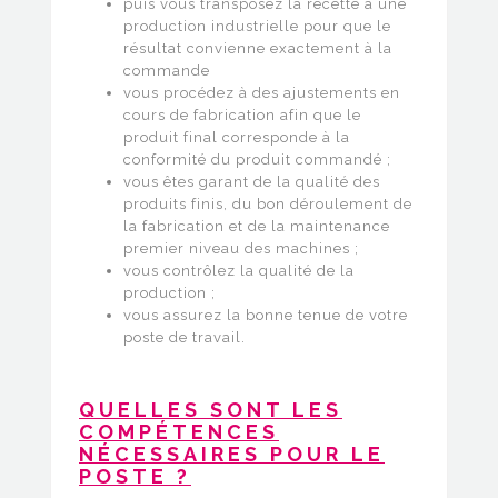
puis vous transposez la recette à une
production industrielle pour que le
résultat convienne exactement à la
commande
vous procédez à des ajustements en
cours de fabrication afin que le
produit final corresponde à la
conformité du produit commandé ;
vous êtes garant de la qualité des
produits finis, du bon déroulement de
la fabrication et de la maintenance
premier niveau des machines ;
vous contrôlez la qualité de la
production ;
vous assurez la bonne tenue de votre
poste de travail.
QUELLES SONT LES
COMPÉTENCES
NÉCESSAIRES POUR LE
POSTE ?