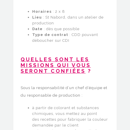
Horaires
: 2 x 8
Lieu
: St Nabord, dans un atelier de
production
Date
: dès que possible
Type de contrat
: CDD pouvant
déboucher sur CDI
QUELLES SONT LES
MISSIONS QUI VOUS
SERONT CONFIÉES
?
Sous la responsabilité d’un chef d’équipe et
du responsable de production :
à partir de colorant et substances
chimiques, vous mettez au point
des recettes pour fabriquer la couleur
demandée par le client