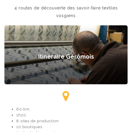
4 routes de découverte des savoir-faire textiles
vosgiens
Itinéraire Gérômois
60 km
1h20
8 sites de production
10 boutiques