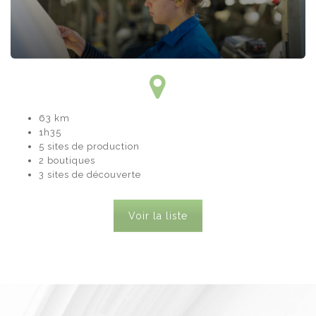
63 km
1h35
5 sites de production
2 boutiques
3 sites de découverte
Voir la liste