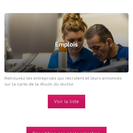
Emplois
Retrouvez les entreprises qui recrutent et leurs annonces
sur la carte de la
Route du textile
Voir la liste