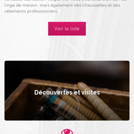
linge de maison, mais également des chaussettes et des
vêtements professionnels.
Voir la liste
Découvertes et visites