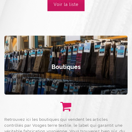
Voir la liste
Boutiques
Retrouvez ici les boutiques qui vendent les articles
contrôlés par Vosges terre textile, le label qui garantit une
véritable fabrication vosgienne. Vous trouverez bien sûr, du