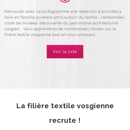
Retrouvez avec ce pictogramme une sélection d’activités à
faire en famille ou entre amis autour du textile : randonnées,
visite de musées, découverte du patrimoine architectural
vosgien… Vous apprendrez de nombreuses choses sur la
filière textile vosgienne tout en vous amusant.
Voir la liste
La filière textile vosgienne
recrute !