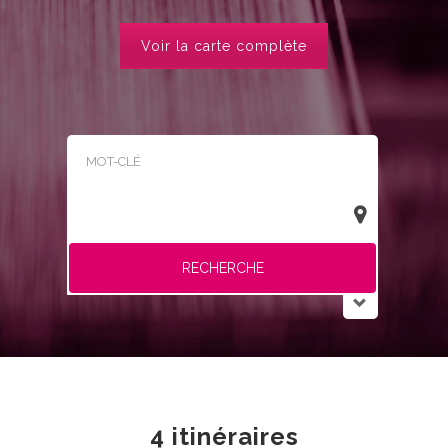
Voir la carte complète
RECHERCHE
4 itinéraires