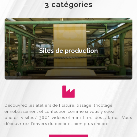
3 catégories
Sites de production
Découvrez les ateliers de filature, tissage, tricotage,
ennoblissement et confection comme si vous y étiez :
photos, visites à 360°, vidéos et mini-films des salariés. Vous
découvrirez l’envers du décor et bien plus encore.