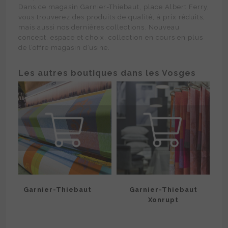
Dans ce magasin Garnier-Thiebaut, place Albert Ferry,
vous trouverez des produits de qualité, à prix réduits,
mais aussi nos dernières collections. Nouveau
concept, espace et choix, collection en cours en plus
de l’offre magasin d’usine.
Les autres boutiques dans les Vosges
Garnier-Thiebaut
Garnier-Thiebaut
Xonrupt