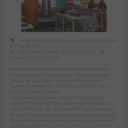
Vente de linge de table, linge de lit, linge d’office
et linge de bain
Du lundi au samedi : 10h-12h, 14h-19h – le
dimanche : 14h30-18h30
Expression de créativité et de savoir-faire, Garnier-
Thiebaut conçoit et tisse depuis 1833 au cœur des
Vosges les plus beaux damassés de coton, qui
apportent raffinement, fantaisie et qualité de vie à
tous les styles d’intérieur.
Les collections linge de maison haut de gamme
Garnier-Thiebaut habillent les plus grands palaces
internationaux et des établissements gastronomiques
de renom. La marque vosgienne propose depuis 1995
ce savoir-faire exceptionnel et cette qualité hôtelière
aux particuliers.