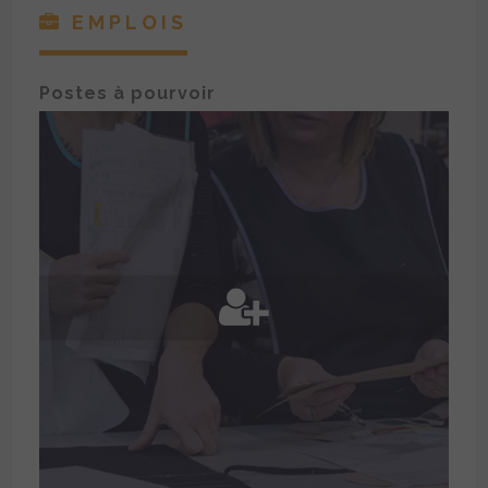
EMPLOIS
Postes à pourvoir