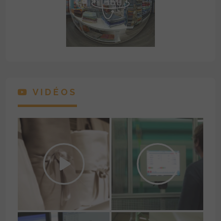
VIDÉOS