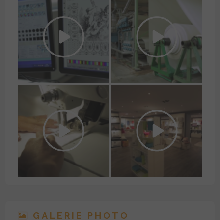
GALERIE PHOTO