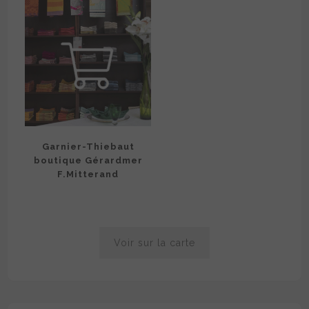
Garnier-Thiebaut
boutique Gérardmer
F.Mitterand
Voir sur la carte