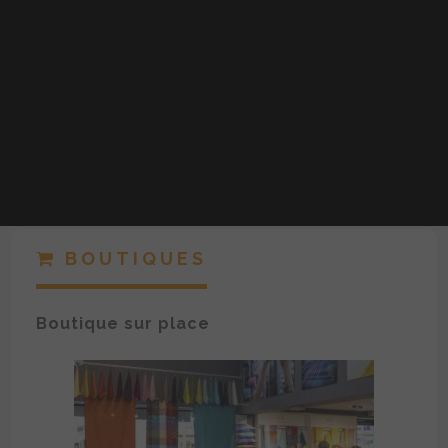
BOUTIQUES
Boutique sur place