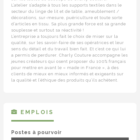
L’atelier s’adapte à tous les supports textiles dans le
secteur du linge de lit et de table, ameublement /
décorations, sur-mesure, puériculture et toute sorte
d’articles en tissu. Sa plus grande force est sa grande
souplesse et surtout sa réactivité !
L’entreprise a toujours fait le choix de miser sur la
qualité, sur les savoir-faire de ses opératrices et leur
sens du détail et du travail bien fait. Et c’est ce qui lui
a permis de perdurer. Charly Couture accompagne les
jeunes créateurs qui osent proposer du 100% français
pour mettre en avant le « made in France », à des
clients de mieux en mieux informés et exigeants sur
la qualité et l’éthique des produits qu’ils achètent.
EMPLOIS
Postes à pourvoir