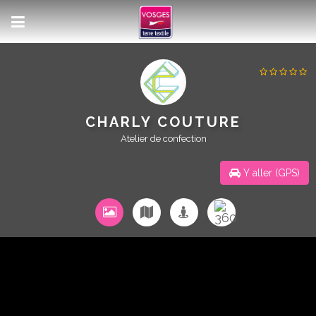
CHARLY COUTURE
Atelier de confection
Y aller (GPS)