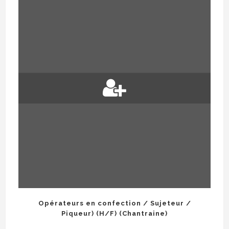
Opérateurs en confection / Sujeteur /
Piqueur) (H/F) (Chantraine)