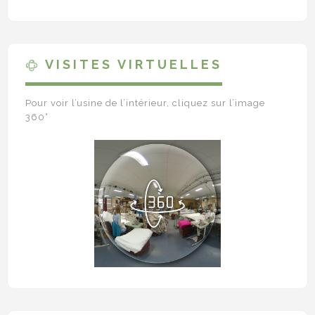
VISITES VIRTUELLES
Pour voir l’usine de l’intérieur, cliquez sur l’image
360°