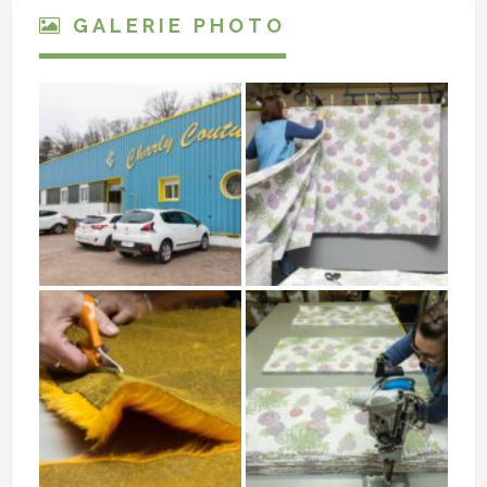
GALERIE PHOTO