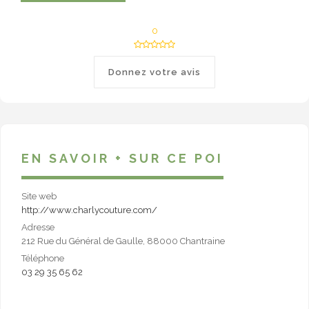
0
Donnez votre avis
EN SAVOIR + SUR CE POI
Site web
http://www.charlycouture.com/
Adresse
212 Rue du Général de Gaulle, 88000 Chantraine
Téléphone
03 29 35 65 62