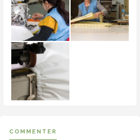
COMMENTER